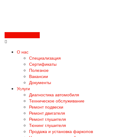
Перезвоните мне
О нас
Специализация
Сертификаты
Полезное
Вакансии
Документы
Услуги
Диагностика автомобиля
Техническое обслуживание
Ремонт подвески
Ремонт двигателя
Ремонт глушителя
Тюнинг глушителя
Продажа и установка фаркопов