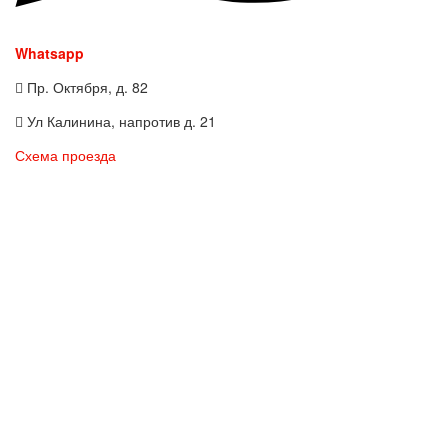
Whatsapp
Пр. Октября, д. 82
Ул Калинина, напротив д. 21
Схема проезда