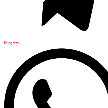
Telegram