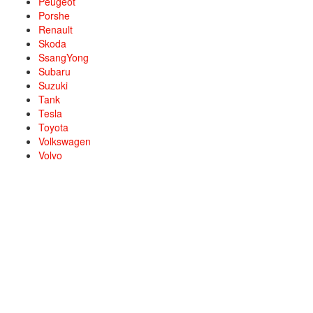
Peugeot
Porshe
Renault
Skoda
SsangYong
Subaru
Suzuki
Tank
Tesla
Toyota
Volkswagen
Volvo