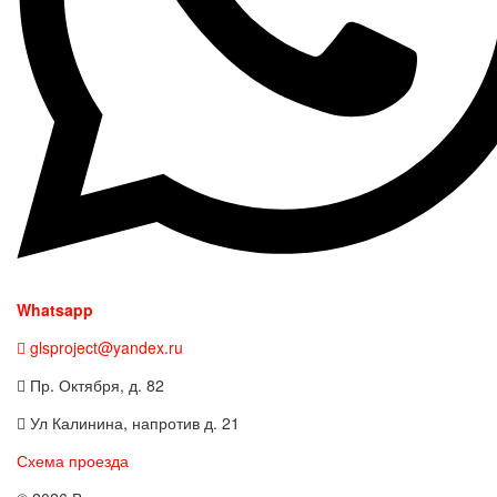
Whatsapp
glsproject@yandex.ru
Пр. Октября, д. 82
Ул Калинина, напротив д. 21
Схема проезда