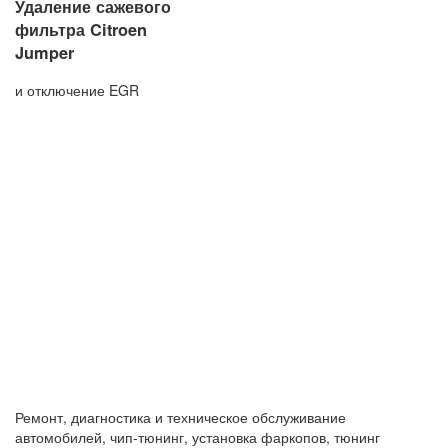
Удаление сажевого
фильтра Citroen
Jumper
и отключение EGR
Ремонт, диагностика и техническое обслуживание
автомобилей, чип-тюнинг, установка фаркопов, тюнинг