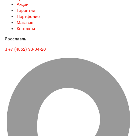
Акции
Гарантии
Портфолио
Магазин
Контакты
Ярославль
+7 (4852) 93-04-20