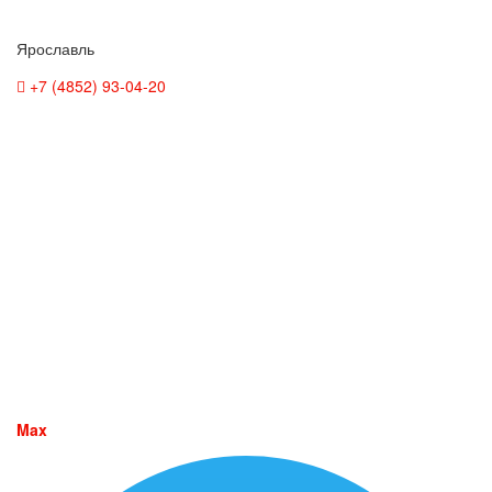
Ярославль
+7 (4852) 93-04-20
Max