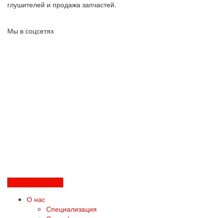
глушителей и продажа запчастей.
Мы в соцсетях
Перезвоните мне
О нас
Специализация