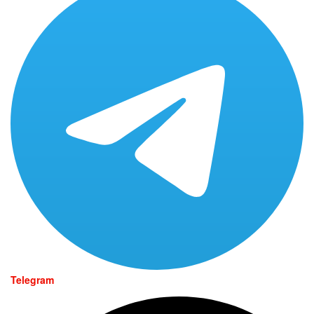
Telegram