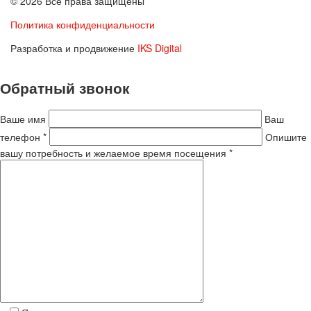
© 2026 Все права защищены
Политика конфиденциальности
Разработка и продвижение
IKS Digital
Обратный звонок
Ваше имя
Ваш
телефон *
Опишите
вашу потребность и желаемое время посещения *