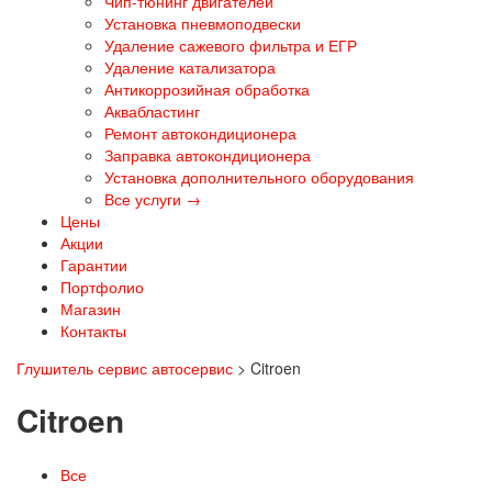
Чип-тюнинг двигателей
Установка пневмоподвески
Удаление сажевого фильтра и ЕГР
Удаление катализатора
Антикоррозийная обработка
Аквабластинг
Ремонт автокондиционера
Заправка автокондиционера
Установка дополнительного оборудования
Все услуги →
Цены
Акции
Гарантии
Портфолио
Магазин
Контакты
Глушитель сервис автосервис
>
Citroen
Citroen
Все