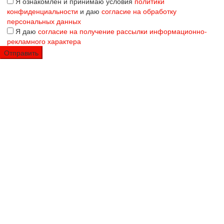
Я ознакомлен и принимаю условия
политики
конфиденциальности
и даю
согласие на обработку
персональных данных
Я даю
согласие на получение рассылки информационно-
рекламного характера