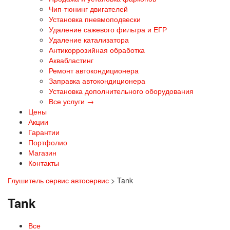
Чип-тюнинг двигателей
Установка пневмоподвески
Удаление сажевого фильтра и ЕГР
Удаление катализатора
Антикоррозийная обработка
Аквабластинг
Ремонт автокондиционера
Заправка автокондиционера
Установка дополнительного оборудования
Все услуги →
Цены
Акции
Гарантии
Портфолио
Магазин
Контакты
Глушитель сервис автосервис
>
Tank
Tank
Все