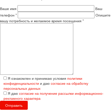
Ваше имя
Ваш
телефон *
Опишите
вашу потребность и желаемое время посещения *
Я ознакомлен и принимаю условия
политики
конфиденциальности
и даю
согласие на обработку
персональных данных
Я даю
согласие на получение рассылки информационно-
рекламного характера