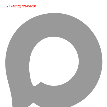
+7 (4852) 93-04-20