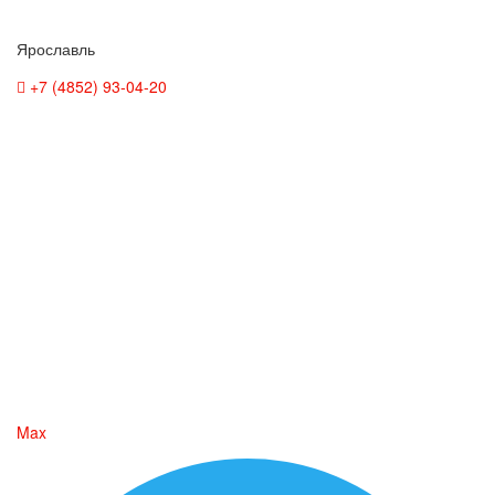
Ярославль
+7 (4852) 93-04-20
Max