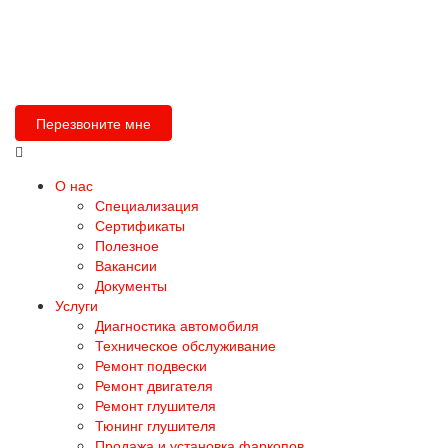
Перезвоните мне
О нас
Специализация
Сертификаты
Полезное
Вакансии
Документы
Услуги
Диагностика автомобиля
Техническое обслуживание
Ремонт подвески
Ремонт двигателя
Ремонт глушителя
Тюнинг глушителя
Продажа и установка фаркопов