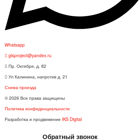
Whatsapp
glsproject@yandex.ru
Пр. Октября, д. 82
Ул Калинина, напротив д. 21
Схема проезда
© 2026 Все права защищены
Политика конфиденциальности
Разработка и продвижение
IKS Digital
Обратный звонок