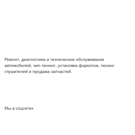
Ремонт, диагностика и техническое обслуживание
автомобилей, чип-тюнинг, установка фаркопов, тюнинг
глушителей и продажа запчастей.
Мы в соцсетях