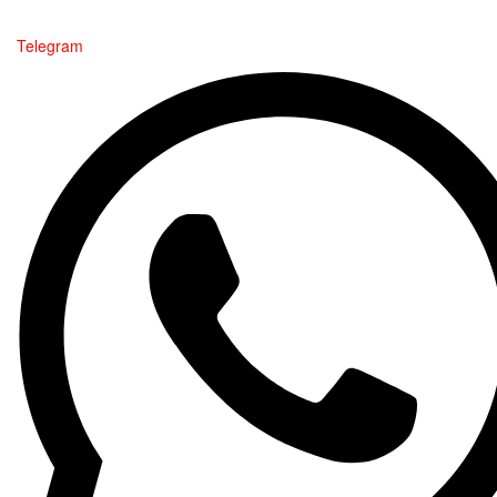
Telegram