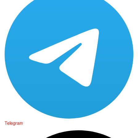
Telegram