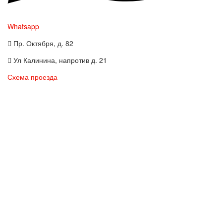
Whatsapp
Пр. Октября, д. 82
Ул Калинина, напротив д. 21
Схема проезда