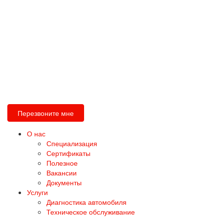
Перезвоните мне
О нас
Специализация
Сертификаты
Полезное
Вакансии
Документы
Услуги
Диагностика автомобиля
Техническое обслуживание