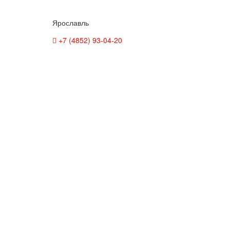
Ярославль
+7 (4852) 93-04-20