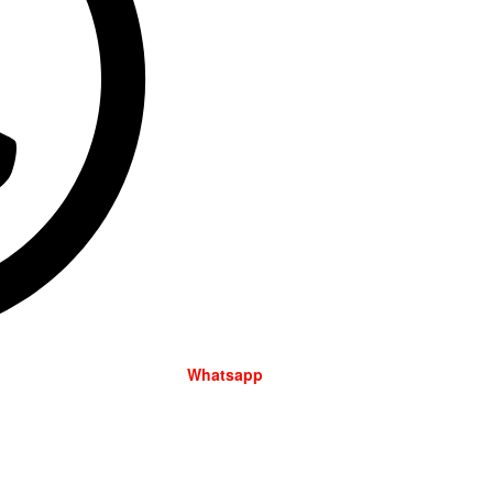
Whatsapp