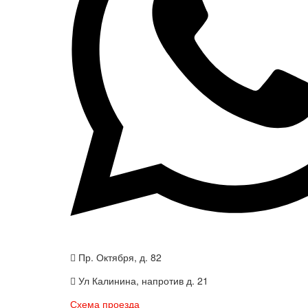
Пр. Октября, д. 82
Ул Калинина, напротив д. 21
Схема проезда