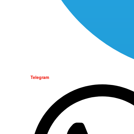
Telegram